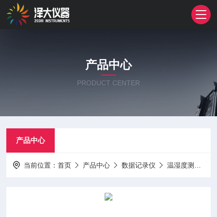
产品中心
PRODUCT CENTER
产品中心
当前位置：
首页
产品中心
数据记录仪
温湿度测试仪