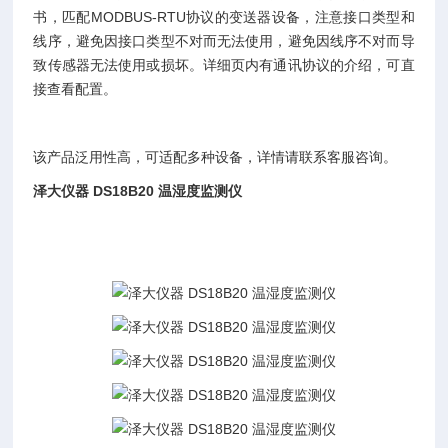
书，匹配MODBUS-RTU协议的变送器设备，注意接口类型和
线序，避免因接口类型不对而无法使用，避免因线序不对而导
致传感器无法使用或损坏。详细页内有通讯协议的介绍，可直
接查看配置。
该产品泛用性高，可适配多种设备，详情请联系客服咨询。
泽大仪器 DS18B20 温湿度监测仪