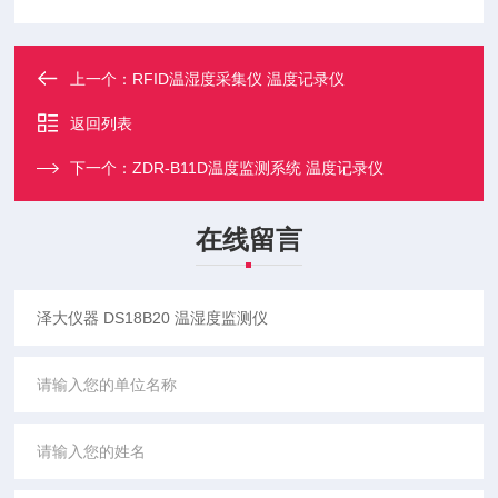
上一个：
RFID温湿度采集仪 温度记录仪
返回列表
下一个：
ZDR-B11D温度监测系统 温度记录仪
在线留言