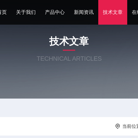
首页
关于我们
产品中心
新闻资讯
技术文章
在
技术文章
TECHNICAL ARTICLES
当前位