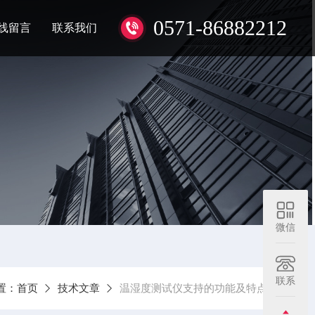
0571-86882212
线留言
联系我们
微信
联系
置：
首页
技术文章
温湿度测试仪支持的功能及特点