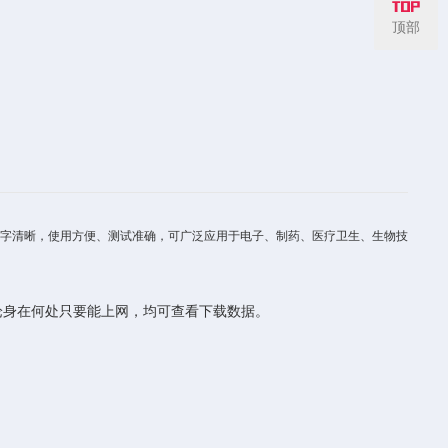
顶部
数字清晰，使用方便、测试准确，可广泛应用于电子、制药、医疗卫生、生物技
论身在何处只要能上网，均可查看下载数据。