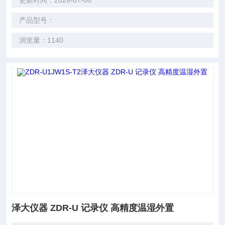
更新时间：2026-07-08
产品型号：
浏览量：1140
泽大仪器 ZDR-U 记录仪 高精度温湿外置