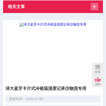
相关文章
联系
顶部
泽大蓝牙卡片式冷链温湿度记录仪物流专用
更新时间：2026-07-08