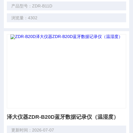
产品型号：ZDR-B11D
浏览量：4302
泽大仪器ZDR-B20D蓝牙数据记录仪（温湿度）
更新时间：2026-07-07