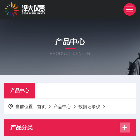
产品中心
PRODUCT CENTER
产品中心
当前位置：
首页
产品中心
数据记录仪
产品分类