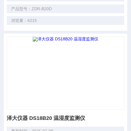
产品型号：ZDR-B20D
浏览量：6215
泽大仪器 DS18B20 温湿度监测仪