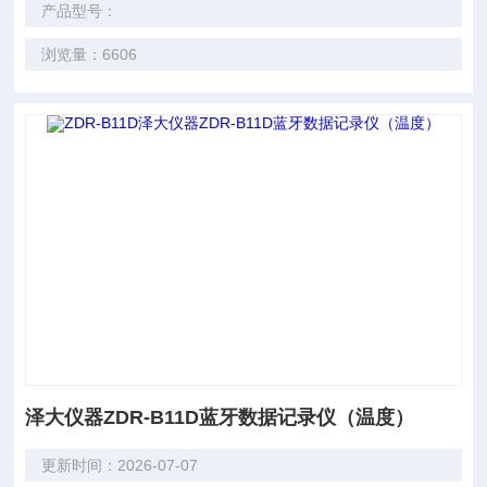
产品型号：
浏览量：6606
泽大仪器ZDR-B11D蓝牙数据记录仪（温度）
更新时间：2026-07-07