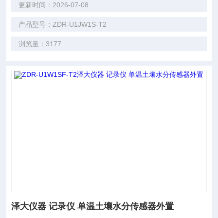
更新时间：2026-07-08
产品型号：ZDR-U1JW1S-T2
浏览量：3177
泽大仪器 记录仪 单温土壤水分传感器外置