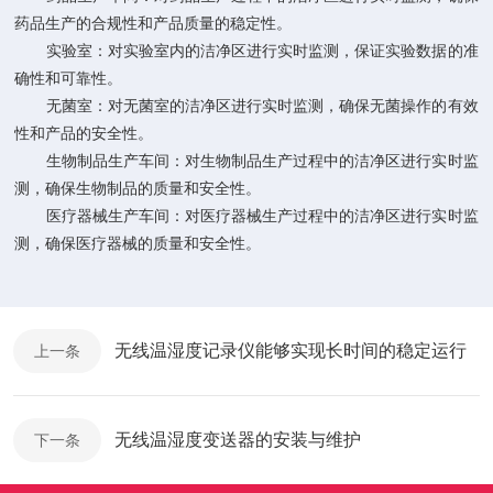
药品生产的合规性和产品质量的稳定性。
实验室：对实验室内的洁净区进行实时监测，保证实验数据的准
确性和可靠性。
无菌室：对无菌室的洁净区进行实时监测，确保无菌操作的有效
性和产品的安全性。
生物制品生产车间：对生物制品生产过程中的洁净区进行实时监
测，确保生物制品的质量和安全性。
医疗器械生产车间：对医疗器械生产过程中的洁净区进行实时监
测，确保医疗器械的质量和安全性。
无线温湿度记录仪能够实现长时间的稳定运行
上一条
无线温湿度变送器的安装与维护
下一条