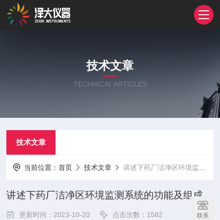
技术文章
TECHNICAL ARTICLES
技术文章
当前位置：
首页
技术文章
讲述下药厂洁净区环境监测系统的功能及组成
讲述下药厂洁净区环境监测系统的功能及组成
更新时间：2023-10-20
点击次数：1582
联系