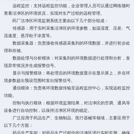
远程监控：支持远程监控功能，企业管理人员可以通过网络随时
查看洁净区的环境状况，实现对生产过程的远程管理。
药厂洁净区环境监测系统主要由以下几个部分组成：
传感器：用于实时采集洁净区的环境参数，如温湿度、压差、气
流速度、悬浮粒子浓度等。
数据采集器：负责接收传感器采集到的环境数据，并进行初步处
理和存储。
数据处理与分析模块：对采集到的环境数据进行处理和分析，发
现异常情况并生成报警信号。
显示与报警模块：将处理后的环境数据显示在显示屏上，并在环
境参数超出预设范围时发出报警信号。
通信模块：负责将环境数据传输至远程监控中心，实现远程监控
功能。
控制与执行模块：根据环境监测结果，对洁净区的空调、通风等
设备进行自动控制，以保持洁净区环境的稳定。
广泛应用于药品生产、生物制品、医疗器械等领域，主要应用于
以下几个方面：
药品生产车间：对药品生产过程中的洁净区进行实时监测，确保