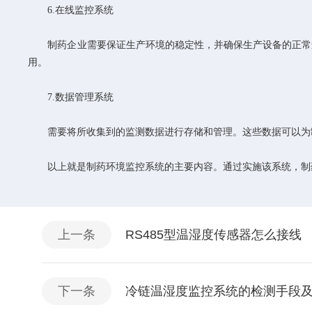
6.在线监控系统
制药企业需要保证生产环境的稳定性，并确保生产设备的正常运
用。
7.数据管理系统
需要将所收集到的监测数据进行存储和管理。这些数据可以为制
以上就是制药环境监控系统的主要内容。通过实施该系统，制药
上一条
RS485型温湿度传感器怎么接线
下一条
冷链温湿度监控系统的检测手段