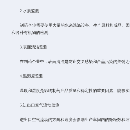
2.水质监测
制药企业需要使用大量的水来洗涤设备、生产原料和成品。因此
和各种有机物的检测。
3.表面清洁监测
在制药企业中，表面清洁是防止交叉感染和产品污染的关键之一
4.温湿度监测
温度和湿度是影响制药产品质量和稳定性的重要因素。能够实时
5.进出口空气流动监测
进出口空气流动的方向和速度会影响生产车间内的微粒数和细菌