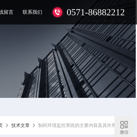
0571-86882212
线留言
联系我们
页
技术文章
制药环境监控系统的主要内容及其作用
微信