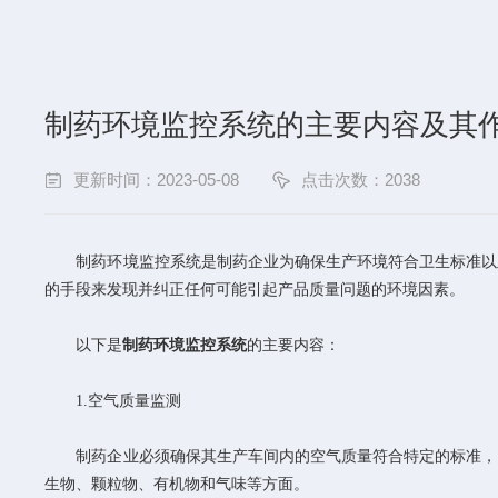
制药环境监控系统的主要内容及其
更新时间：2023-05-08
点击次数：2038
制药环境监控系统是制药企业为确保生产环境符合卫生标准以及
的手段来发现并纠正任何可能引起产品质量问题的环境因素。
以下是
制药环境监控系统
的主要内容：
1.空气质量监测
制药企业必须确保其生产车间内的空气质量符合特定的标准，以
生物、颗粒物、有机物和气味等方面。