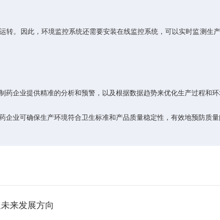
转。因此，环境监控系统还需要安装在线监控系统，可以实时监测生产
药企业提供精准的分析和预警，以及根据数据趋势来优化生产过程和环
企业可确保生产环境符合卫生标准和产品质量稳定性，有效地预防质量
及未来发展方向