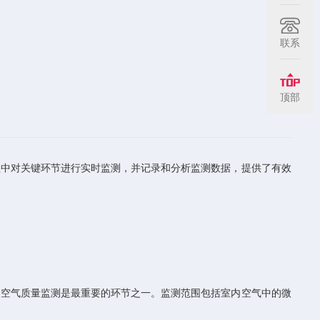
联系
顶部
中对关键环节进行实时监测，并记录和分析监测数据，提供了有效
空气质量监测是最重要的环节之一。监测范围包括室内空气中的微