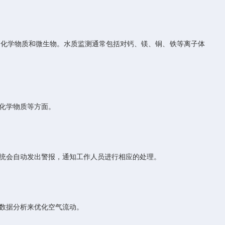
化学物质和微生物。水质监测通常包括对钙、镁、铜、铁等离子体
化学物质等方面。
统会自动发出警报，通知工作人员进行相应的处理。
数据分析来优化空气流动。