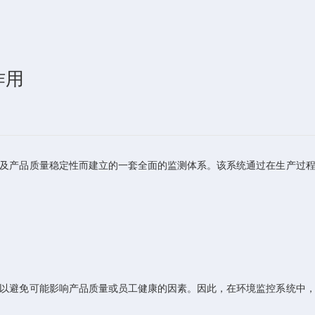
作用
产品质量稳定性而建立的一套全面的监测体系。该系统通过在生产过程
避免可能影响产品质量或员工健康的因素。因此，在环境监控系统中，