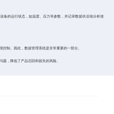
设备的运行状态，如温度、压力等参数，并记录数据供后续分析使
境控制。因此，数据管理系统是非常重要的一部分。
问题，降低了产品召回和损失的风险。