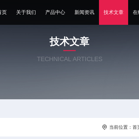
首页
关于我们
产品中心
新闻资讯
技术文章
在
技术文章
TECHNICAL ARTICLES
当前位置：
首