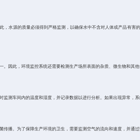
，水源的质量必须得到严格监测，以确保水中不含对人体或产品有害的
。因此，环境监控系统还需要检测生产场所表面的杂质、微生物和其他
监测车间内的温度和湿度，并记录数据以进行分析。如果出现异常，系
传播。为了保障生产环境的卫生，需要监测空气的流向和速度，并通过