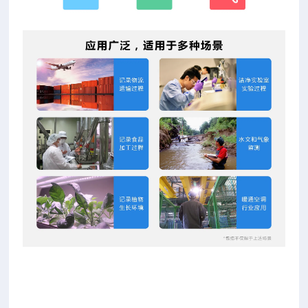
U系列USB接口温湿度数据记录仪是农业研究、食品、医药、
化工、气象、环保、电子、实验室等领域对温湿度及多项气候
参数进行监测记录的仪器。采用内置或外接各种传感器，将采