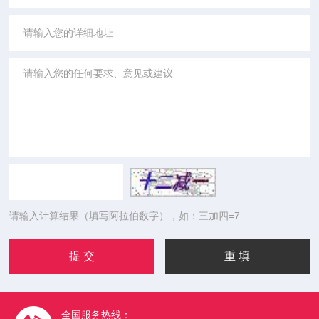
请输入计算结果（填写阿拉伯数字），如：三加四=7
全国服务热线：