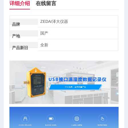
详细介绍
在线留言
ZEDA/泽大仪器
品牌
国产
产地
全新
产品新旧