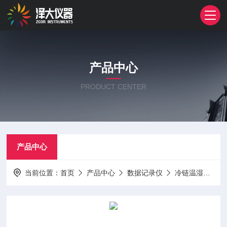
产品中心
PRODUCT CENTER
产品中心
当前位置：
首页
产品中心
数据记录仪
冷链温湿度记录仪