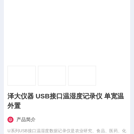
泽大仪器 USB接口温湿度记录仪 单宽温
外置
产品简介
U系列USB接口温湿度数据记录仪是农业研究、食品、医药、化