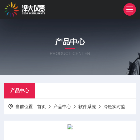
产品中心
PRODUCT CENTER
产品中心
当前位置：
首页
产品中心
软件系统
冷链实时监测系统