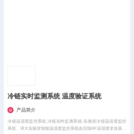
冷链实时监测系统 温度验证系统
产品简介
冷链温湿度监控系统,冷链实时监测系统-实验室冷链温湿度监控
系统、泽大实验室智能温湿度监控系统由无线RF温湿度变送器发