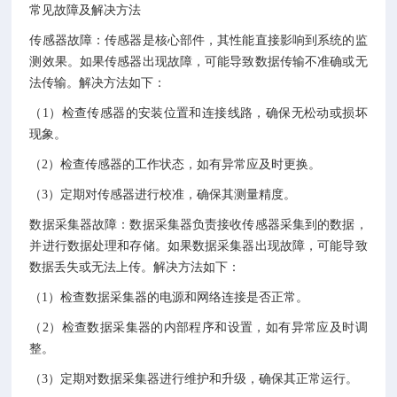
常见故障及解决方法
传感器故障：传感器是核心部件，其性能直接影响到系统的监
测效果。如果传感器出现故障，可能导致数据传输不准确或无
法传输。解决方法如下：
（1）检查传感器的安装位置和连接线路，确保无松动或损坏
现象。
（2）检查传感器的工作状态，如有异常应及时更换。
（3）定期对传感器进行校准，确保其测量精度。
数据采集器故障：数据采集器负责接收传感器采集到的数据，
并进行数据处理和存储。如果数据采集器出现故障，可能导致
数据丢失或无法上传。解决方法如下：
（1）检查数据采集器的电源和网络连接是否正常。
（2）检查数据采集器的内部程序和设置，如有异常应及时调
整。
（3）定期对数据采集器进行维护和升级，确保其正常运行。