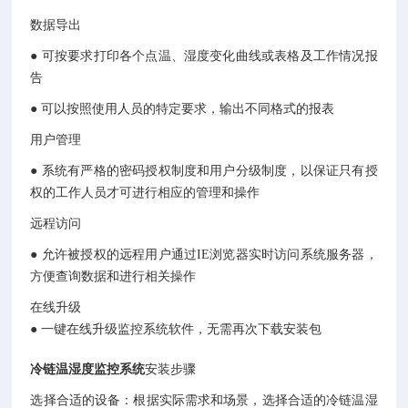
数据导出
● 可按要求打印各个点温、湿度变化曲线或表格及工作情况报
告
● 可以按照使用人员的特定要求，输出不同格式的报表
用户管理
● 系统有严格的密码授权制度和用户分级制度，以保证只有授
权的工作人员才可进行相应的管理和操作
远程访问
● 允许被授权的远程用户通过IE浏览器实时访问系统服务器，
方便查询数据和进行相关操作
在线升级
● 一键在线升级监控系统软件，无需再次下载安装包
冷链温湿度监控系统
安装步骤
选择合适的设备：根据实际需求和场景，选择合适的冷链温湿