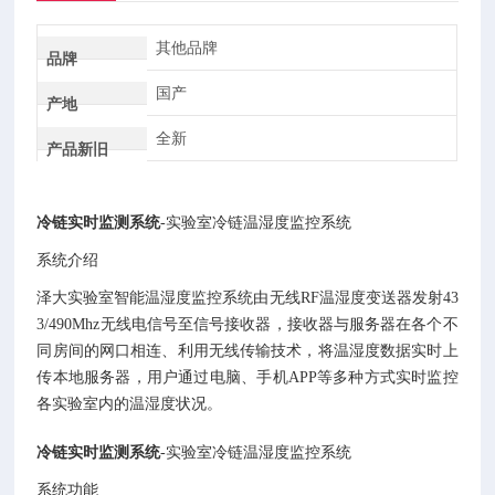
其他品牌
品牌
国产
产地
全新
产品新旧
冷链实时监测系统
-实验室冷链温湿度监控系统
系统介绍
泽大实验室智能温湿度监控系统由无线RF温湿度变送器发射43
3/490Mhz无线电信号至信号接收器，接收器与服务器在各个不
同房间的网口相连、利用无线传输技术，将温湿度数据实时上
传本地服务器，用户通过电脑、手机APP等多种方式实时监控
各实验室内的温湿度状况。
冷链实时监测系统
-实验室冷链温湿度监控系统
系统功能