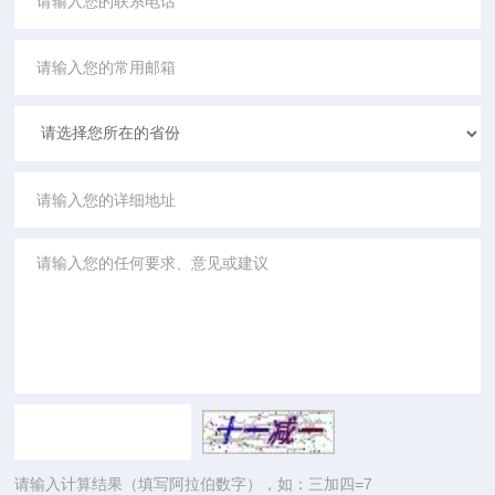
请输入计算结果（填写阿拉伯数字），如：三加四=7