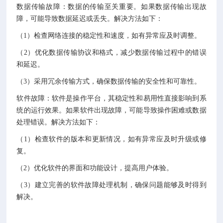
数据传输故障：数据的传输至关重要。如果数据传输出现故
障，可能导致数据延迟或丢失。解决方法如下：
（1）检查网络连接的稳定性和速度，如有异常应及时调整。
（2）优化数据传输协议和格式，减少数据传输过程中的错误
和延迟。
（3）采用冗余传输方式，确保数据传输的安全性和可靠性。
软件故障：软件是操作平台，其稳定性和易用性直接影响到系
统的运行效果。如果软件出现故障，可能导致操作困难或数据
处理错误。解决方法如下：
（1）检查软件的版本和更新情况，如有异常应及时升级或修
复。
（2）优化软件的界面和功能设计，提高用户体验。
（3）建立完善的软件故障处理机制，确保问题能够及时得到
解决。