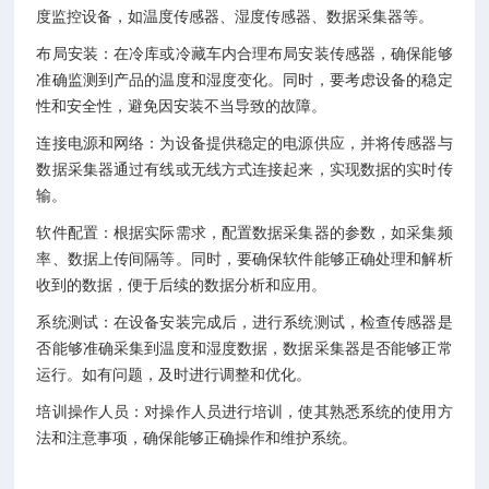
度监控设备，如温度传感器、湿度传感器、数据采集器等。
布局安装：在冷库或冷藏车内合理布局安装传感器，确保能够
准确监测到产品的温度和湿度变化。同时，要考虑设备的稳定
性和安全性，避免因安装不当导致的故障。
连接电源和网络：为设备提供稳定的电源供应，并将传感器与
数据采集器通过有线或无线方式连接起来，实现数据的实时传
输。
软件配置：根据实际需求，配置数据采集器的参数，如采集频
率、数据上传间隔等。同时，要确保软件能够正确处理和解析
收到的数据，便于后续的数据分析和应用。
系统测试：在设备安装完成后，进行系统测试，检查传感器是
否能够准确采集到温度和湿度数据，数据采集器是否能够正常
运行。如有问题，及时进行调整和优化。
培训操作人员：对操作人员进行培训，使其熟悉系统的使用方
法和注意事项，确保能够正确操作和维护系统。