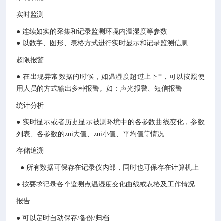
实时监测
● 连续如实的采集和记录监测环境内温湿度等参数
● 以数字、图形、表格方式进行实时显示和记录监测信息
超限报警
● 在出现异常数据的时候，如温湿度超过上下*，可以按照使
用人员的方式输出多种报警。如：声光报警、短信报警
统计分析
● 实时显示或者历史显示被测环境中的各参数曲线变化，参数
列表、各参数的zui大值、zui小值、平均值等情况
存储追溯
● 所有数据可保存在记录仪内部，同时也可保存在计算机上
● 按要求记录各个监测点温湿度变化曲线或表格及工作情况
报告
● 可以定时自动保存/备份/归档