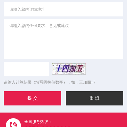
请输入计算结果（填写阿拉伯数字），如：三加四=7
全国服务热线：