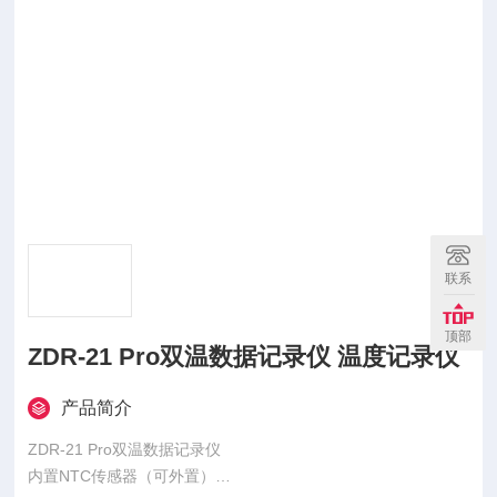
联系
顶部
ZDR-21 Pro双温数据记录仪 温度记录仪
产品简介
ZDR-21 Pro双温数据记录仪
内置NTC传感器（可外置）