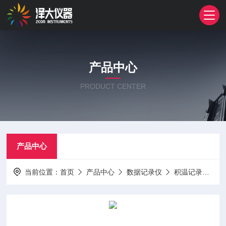
产品中心
PRODUCT CENTER
产品中心
当前位置：
首页
产品中心
数据记录仪
积温记录仪