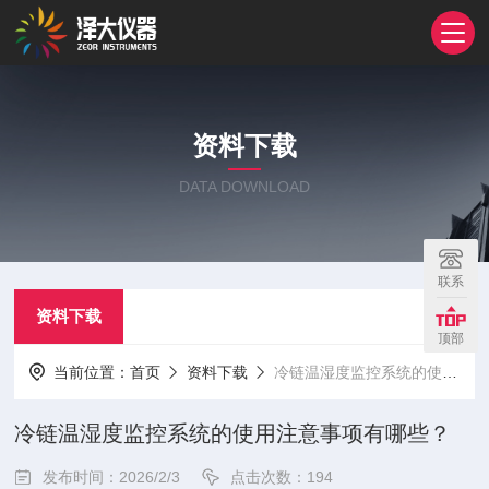
资料下载
DATA DOWNLOAD
联系
资料下载
顶部
当前位置：
首页
资料下载
冷链温湿度监控系统的使用注意事项有哪些？
冷链温湿度监控系统的使用注意事项有哪些？
发布时间：2026/2/3
点击次数：194