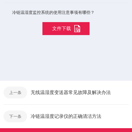
冷链温湿度监控系统的使用注意事项有哪些？
文件下载
无线温湿度变送器常见故障及解决办法
上一条
冷链温湿度记录仪的正确清洁方法
下一条