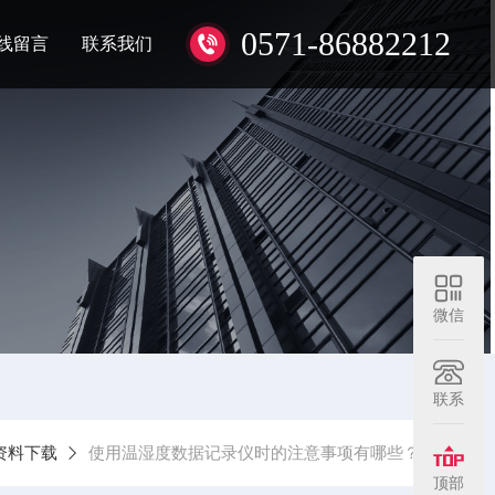
0571-86882212
线留言
联系我们
微信
联系
资料下载
使用温湿度数据记录仪时的注意事项有哪些？
顶部