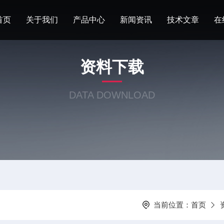
首页
关于我们
产品中心
新闻资讯
技术文章
在
资料下载
DATA DOWNLOAD
当前位置：
首页