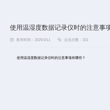
使用温湿度数据记录仪时的注意事
发布时间：2025/3/11
点击次数：331
使用温湿度数据记录仪时的注意事项有哪些？