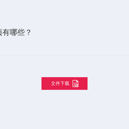
项有哪些？
文件下载