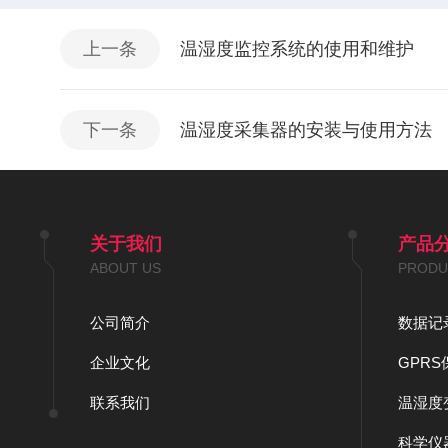
上一条
温湿度监控系统的使用和维护
下一条
温湿度采集器的安装与使用方法
关于我们
产品
ABOUT US
PRODU
公司简介
数据记
企业文化
GPR
联系我们
温湿度
科学仪