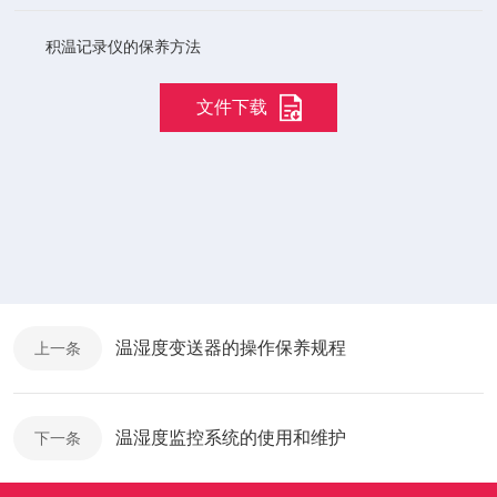
积温记录仪的保养方法
文件下载
温湿度变送器的操作保养规程
上一条
温湿度监控系统的使用和维护
下一条