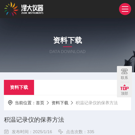
资料下载
DATA DOWNLOAD
联系
资料下载
顶部
当前位置：
首页
资料下载
积温记录仪的保养方法
积温记录仪的保养方法
发布时间：2025/1/16
点击次数：335