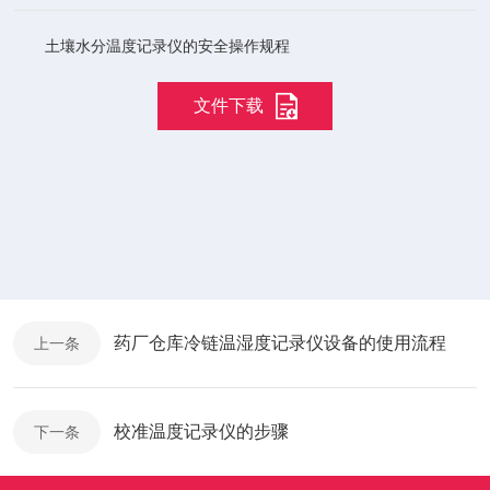
土壤水分温度记录仪的安全操作规程
文件下载
药厂仓库冷链温湿度记录仪设备的使用流程
上一条
校准温度记录仪的步骤
下一条