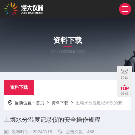
资料下载
DATA DOWNLOAD
联系
资料下载
顶部
当前位置：
首页
资料下载
土壤水分温度记录仪的安全操作规程
土壤水分温度记录仪的安全操作规程
发布时间：2024/7/18
点击次数：486