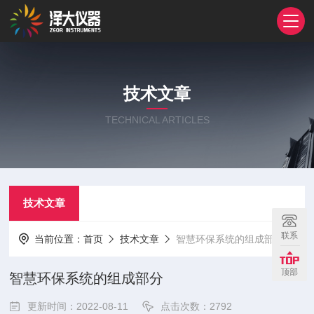
技术文章
TECHNICAL ARTICLES
技术文章
联系
当前位置：
首页
技术文章
智慧环保系统的组成部分
顶部
智慧环保系统的组成部分
更新时间：2022-08-11
点击次数：2792