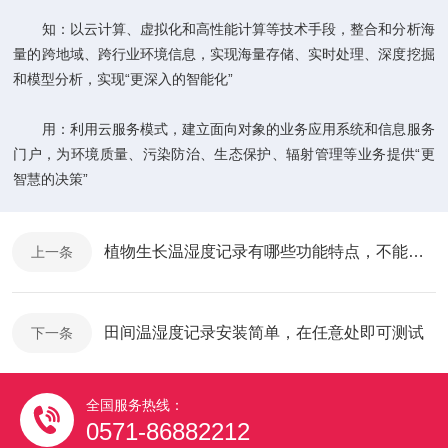
知：以云计算、虚拟化和高性能计算等技术手段，整合和分析海
量的跨地域、跨行业环境信息，实现海量存储、实时处理、深度挖掘
和模型分析，实现“更深入的智能化”
用：利用云服务模式，建立面向对象的业务应用系统和信息服务
门户，为环境质量、污染防治、生态保护、辐射管理等业务提供“更
智慧的决策”
植物生长温湿度记录有哪些功能特点，不能错过哦
上一条
田间温湿度记录安装简单，在任意处即可测试
下一条
全国服务热线：
0571-86882212