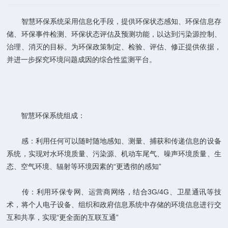
智慧环保系统采用信息化手段，提供环保状态感知、环保信息存
储、环保事件检测、环保状态评估及预测功能，以达到污染源控制、
治理、消灭的目标。为环保政策制定、检验、评估、修正提供依据，
并进一步探究环境问题成因的综合性监测平台。
智慧环保系统组成：
感：利用任何可以随时随地感知、测量、捕获和传递信息的设备
系统，实现对水环境质量、污染源、机动车尾气、噪声环境质量、生
态、空气环境、辐射等环境因素的“更透彻的感知”
传：利用环保专网、运营商网络，结合3G/4G、卫星通讯等技
术，将个人电子设备、组织和政府信息系统中存储的环境信息进行交
互和共享，实现“更全面的互联互通”