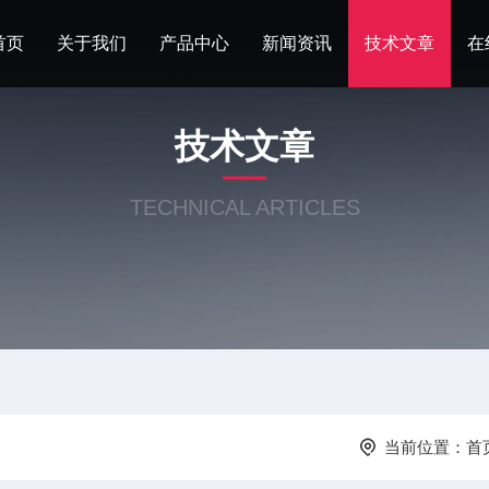
首页
关于我们
产品中心
新闻资讯
技术文章
在
技术文章
TECHNICAL ARTICLES
当前位置：
首